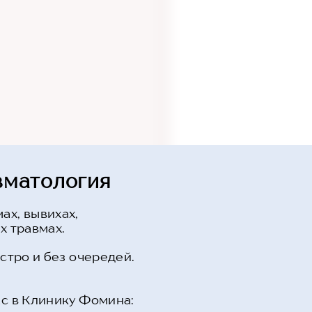
вматология
Ренальная форма
х, вывихах,
х травмах.
стро и без очередей.
с в Клинику Фомина: