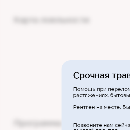
Карта лояльности
Срочная тра
Помощь при перелома
растяжениях, бытовы
Рентген на месте. Бы
Программа «Приведи друга
Позвоните нам сейча