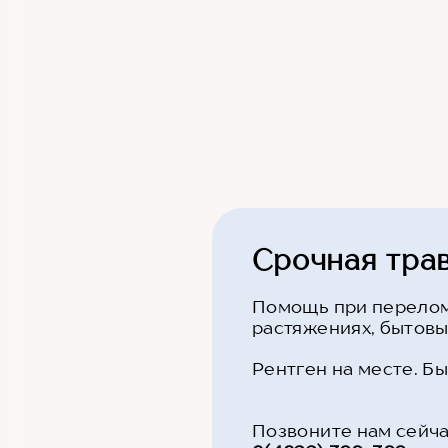
Срочная тра
Помощь при перелома
растяжениях, бытовы
Рентген на месте. Бы
Позвоните нам сейча