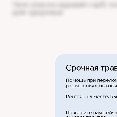
Чем опасен вдовий горб: п
для здоровья
Срочная тра
Помощь при перелома
растяжениях, бытовы
Рентген на месте. Бы
Позвоните нам сейча