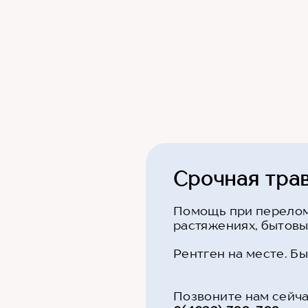
Срочная тра
Помощь при перелома
растяжениях, бытовы
Рентген на месте. Бы
Позвоните нам сейча